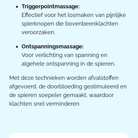
Triggerpointmassage:
Effectief voor het losmaken van pijnlijke
spierknopen die bovenbeenklachten
veroorzaken.
Ontspanningsmassage:
Voor verlichting van spanning en
algehele ontspanning in de spieren.
Met deze technieken worden afvalstoffen
afgevoerd, de doorbloeding gestimuleerd en
de spieren soepeler gemaakt, waardoor
klachten snel verminderen.