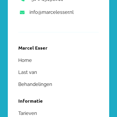
info@marcelesser.nl
Marcel Esser
Home
Last van
Behandelingen
Informatie
Tarieven