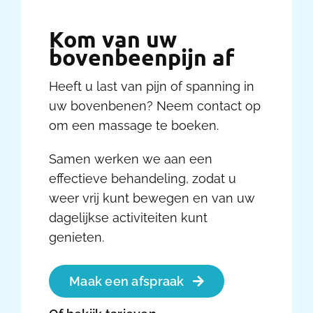
Kom van uw
bovenbeenpijn af
Heeft u last van pijn of spanning in
uw bovenbenen? Neem contact op
om een massage te boeken.
Samen werken we aan een
effectieve behandeling, zodat u
weer vrij kunt bewegen en van uw
dagelijkse activiteiten kunt
genieten.
Maak een afspraak