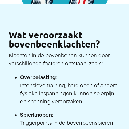
Wat veroorzaakt
bovenbeenklachten?
Klachten in de bovenbenen kunnen door
verschillende factoren ontstaan, zoals:
Overbelasting:
Intensieve training, hardlopen of andere
fysieke inspanningen kunnen spierpijn
en spanning veroorzaken.
Spierknopen:
Triggerpoints in de bovenbeenspieren