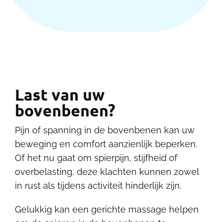
Contact
Last van uw
bovenbenen?
Pijn of spanning in de bovenbenen kan uw
beweging en comfort aanzienlijk beperken.
Of het nu gaat om spierpijn, stijfheid of
overbelasting, deze klachten kunnen zowel
in rust als tijdens activiteit hinderlijk zijn.
Gelukkig kan een gerichte massage helpen