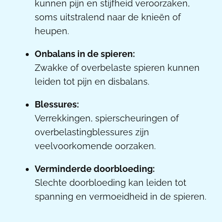
kunnen pijn en stijfheid veroorzaken,
soms uitstralend naar de knieën of
heupen.
Onbalans in de spieren:
Zwakke of overbelaste spieren kunnen
leiden tot pijn en disbalans.
Blessures:
Verrekkingen, spierscheuringen of
overbelastingblessures zijn
veelvoorkomende oorzaken.
Verminderde doorbloeding:
Slechte doorbloeding kan leiden tot
spanning en vermoeidheid in de spieren.