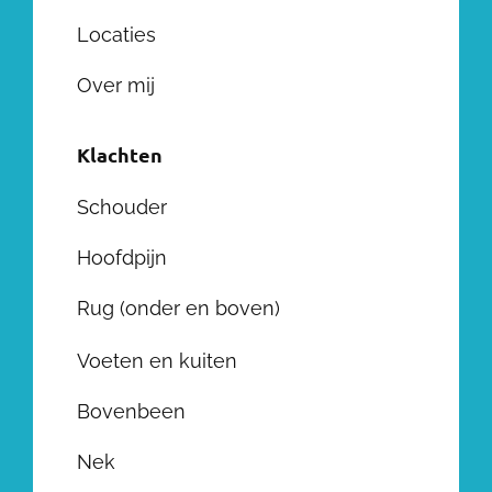
Locaties
Over mij
Klachten
Schouder
Hoofdpijn
Rug (onder en boven)
Voeten en kuiten
Bovenbeen
Nek