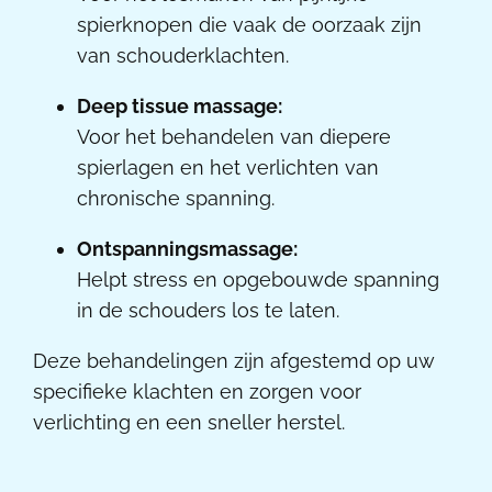
spierknopen die vaak de oorzaak zijn
van schouderklachten.
Deep tissue massage:
Voor het behandelen van diepere
spierlagen en het verlichten van
chronische spanning.
Ontspanningsmassage:
Helpt stress en opgebouwde spanning
in de schouders los te laten.
Deze behandelingen zijn afgestemd op uw
specifieke klachten en zorgen voor
verlichting en een sneller herstel.