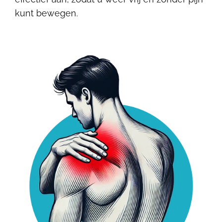
kunt bewegen.