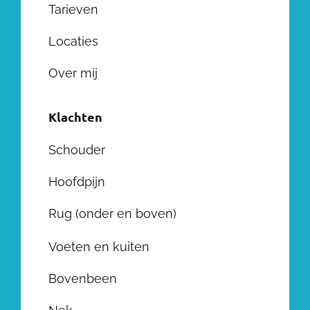
Tarieven
Locaties
Over mij
Klachten
Schouder
Hoofdpijn
Rug (onder en boven)
Voeten en kuiten
Bovenbeen