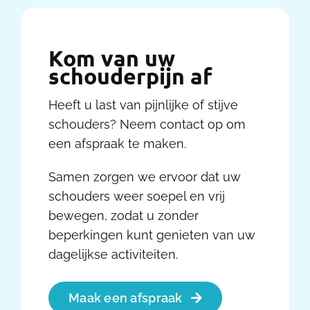
Kom van uw
schouderpijn af
Heeft u last van pijnlijke of stijve
schouders? Neem contact op om
een afspraak te maken.
Samen zorgen we ervoor dat uw
schouders weer soepel en vrij
bewegen, zodat u zonder
beperkingen kunt genieten van uw
dagelijkse activiteiten.
Maak een afspraak