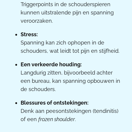
Triggerpoints in de schouderspieren
kunnen uitstralende pijn en spanning
veroorzaken.
Stress:
Spanning kan zich ophopen in de
schouders, wat leidt tot pijn en stijfheid.
Een verkeerde houding:
Langdurig zitten, bijvoorbeeld achter
een bureau, kan spanning opbouwen in
de schouders.
Blessures of ontstekingen:
Denk aan peesontstekingen (tendinitis)
of een
frozen shoulder
.