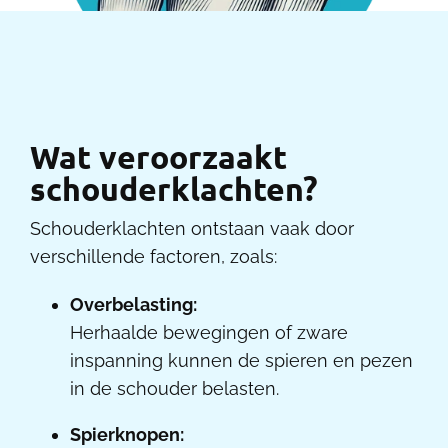
Wat veroorzaakt
schouderklachten?
Schouderklachten ontstaan vaak door
verschillende factoren, zoals:
Overbelasting:
Herhaalde bewegingen of zware
inspanning kunnen de spieren en pezen
in de schouder belasten.
Spierknopen: