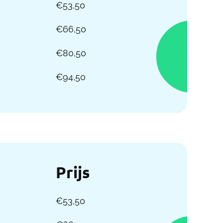
€53,50
€66,50
€80,50
€94,50
Prijs
€53,50