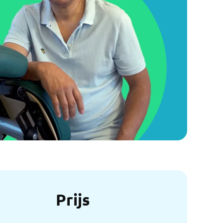
Prijs