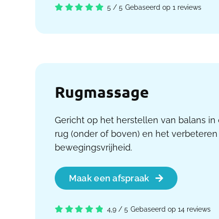
5
/
5
Gebaseerd op 1 reviews
Rugmassage
Gericht op het herstellen van balans in
rug (onder of boven) en het verbeteren
bewegingsvrijheid.
Maak een afspraak
4,9
/
5
Gebaseerd op 14 reviews