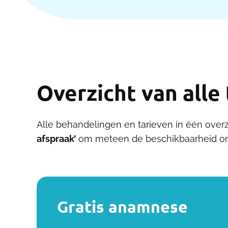
Overzicht van alle
Alle behandelingen en tarieven in één overz
afspraak’
om meteen de beschikbaarheid onl
Gratis anamnese