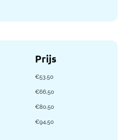
Prijs
€53,50
€66,50
€80,50
€94,50